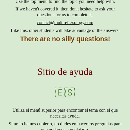
Use the top menu to find the topic you need help with.
If we haven't covered it, then don't hesitate to ask your
questions for us to complete it.
contact@multireflexology.com
Like this, other students will take advantage of the answers.
There are no silly questions!
Sitio de ayuda
🇪🇸
Utiliza el menú superior para encontrar el tema con el que
necesitas ayuda.
Si no lo hemos cubierto, no dudes en hacernos preguntas para
que podamos completarlo.