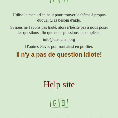
Utilise le menu d'en haut pour trouver le thème à propos
duquel tu as besoin d'aide.
Si nous ne l'avons pas traité, alors n'hésite pas à nous poser
tes questions afin que nous puissions le compléter.
info@dienchan.org
D'autres élèves pourront ainsi en profiter.
Il n'y a pas de question idiote!
Help site
🇬🇧